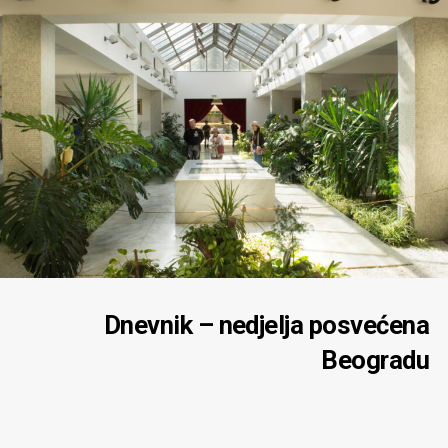
Dnevnik – nedjelja posvećena
Beogradu