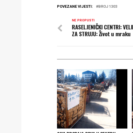
POVEZANE VIJESTI:
BROJ 1303
NE PROPUSTI
RASELJENIČKI CENTRI: VELI
ZA STRUJU: Život u mraku