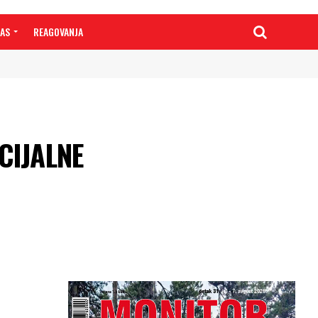
NAS
REAGOVANJA
CIJALNE