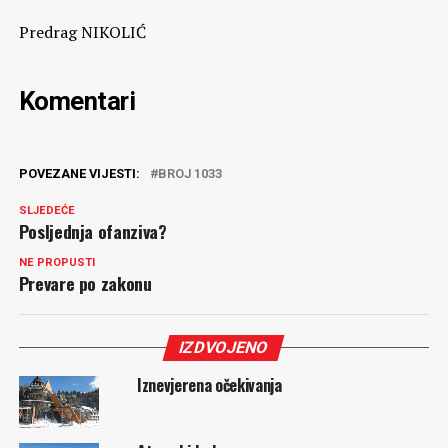
Predrag NIKOLIĆ
Komentari
POVEZANE VIJESTI:
BROJ 1033
SLJEDEĆE
Posljednja ofanziva?
NE PROPUSTI
Prevare po zakonu
IZDVOJENO
Iznevjerena očekivanja