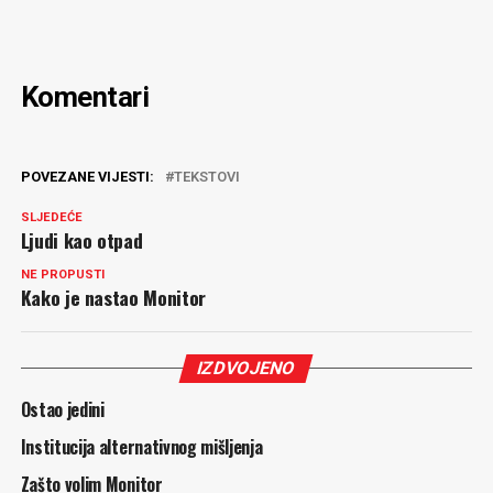
Komentari
POVEZANE VIJESTI:
TEKSTOVI
SLJEDEĆE
Ljudi kao otpad
NE PROPUSTI
Kako je nastao Monitor
IZDVOJENO
Ostao jedini
Institucija alternativnog mišljenja
Zašto volim Monitor