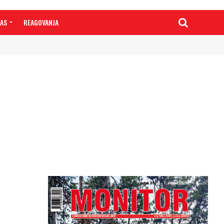
NAS
REAGOVANJA