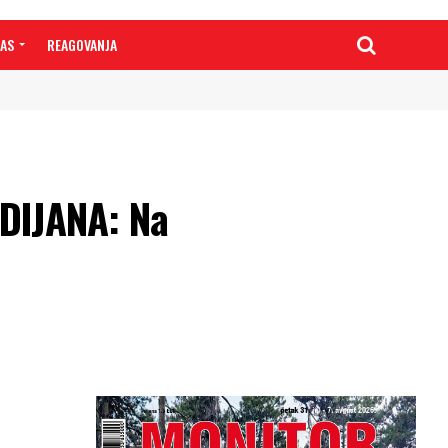
NAS
REAGOVANJA
DIJANA: Na