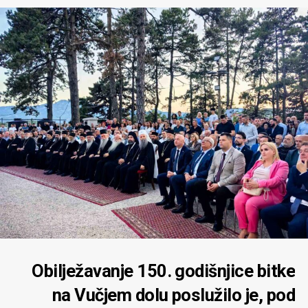
Obilježavanje 150. godišnjice bitke
na Vučjem dolu poslužilo je, pod