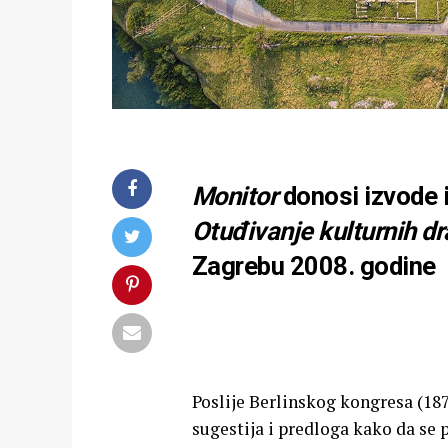
Monitor
donosi izvode 
Otuđivanje kulturnih dr
Zagrebu 2008. godine
Poslije Berlinskog kongresa (18
sugestija i predloga kako da se 