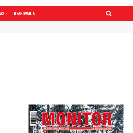
NAS
REAGOVANJA