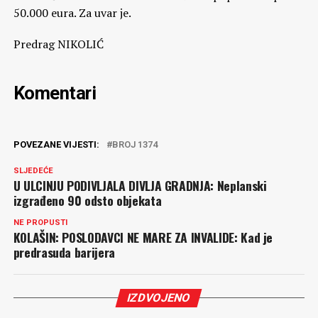
50.000 eura. Za uvar je.
Predrag NIKOLIĆ
Komentari
POVEZANE VIJESTI:
BROJ 1374
SLJEDEĆE
U ULCINJU PODIVLJALA DIVLJA GRADNJA: Neplanski
izgrađeno 90 odsto objekata
NE PROPUSTI
KOLAŠIN: POSLODAVCI NE MARE ZA INVALIDE: Kad je
predrasuda barijera
IZDVOJENO