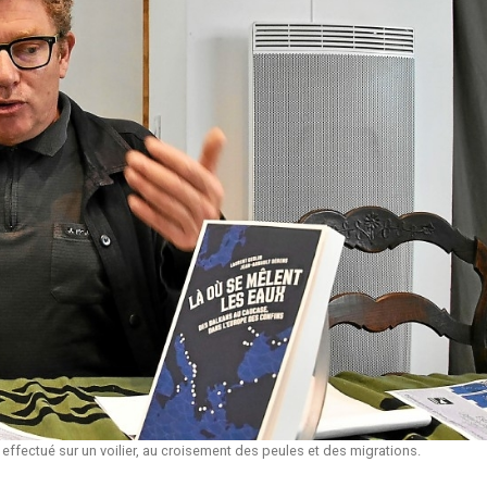
e effectué sur un voilier, au croisement des peules et des migrations.