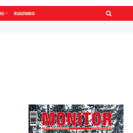
NAS
REAGOVANJA