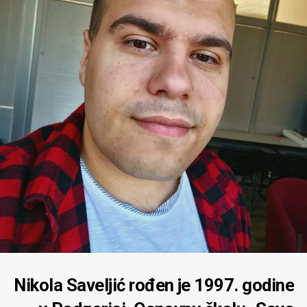
Nikola Saveljić rođen je 1997. godine