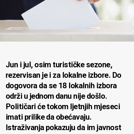
Jun i jul, osim turističke sezone,
rezervisan je i za lokalne izbore. Do
dogovora da se 18 lokalnih izbora
održi u jednom danu nije došlo.
Političari će tokom ljetnjih mjeseci
imati prilike da obećavaju.
Istraživanja pokazuju da im javnost