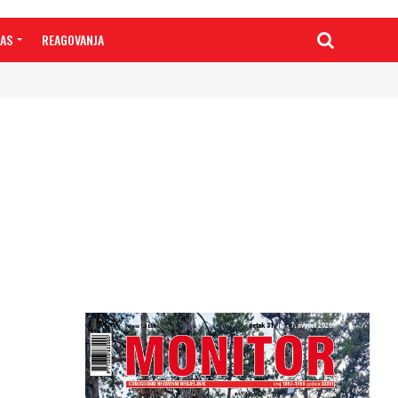
NAS
REAGOVANJA