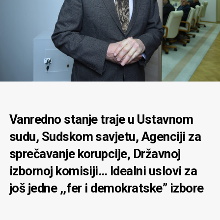
Vanredno stanje traje u Ustavnom
sudu, Sudskom savjetu, Agenciji za
sprečavanje korupcije, Državnoj
izbornoj komisiji… Idealni uslovi za
još jedne ,,fer i demokratske” izbore