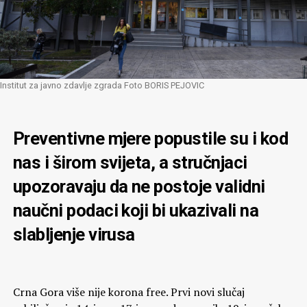
Institut za javno zdavlje zgrada Foto BORIS PEJOVIC
Preventivne mjere popustile su i kod
nas i širom svijeta, a stručnjaci
upozoravaju da ne postoje validni
naučni podaci koji bi ukazivali na
slabljenje virusa
Crna Gora više nije korona free. Prvi novi slučaj