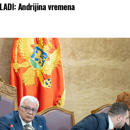
VLADI: Andrijina vremena