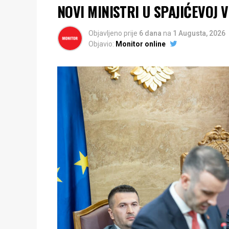
NOVI MINISTRI U SPAJIĆEVOJ 
Objavljeno prije
6 dana
na
1 Augusta, 2026
Objavio:
Monitor online