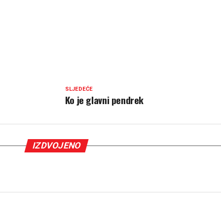
SLJEDEĆE
Ko je glavni pendrek
IZDVOJENO