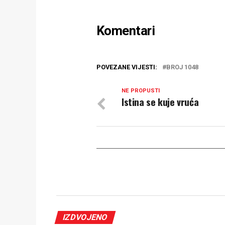
Komentari
POVEZANE VIJESTI:
BROJ 1048
NE PROPUSTI
Istina se kuje vruća
IZDVOJENO