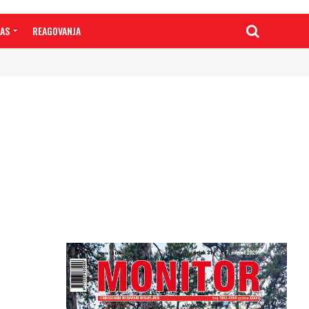
NAS
REAGOVANJA