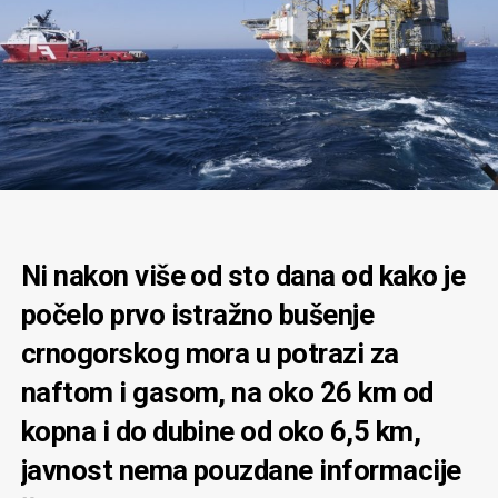
Ni nakon više od sto dana od kako je
počelo prvo istražno bušenje
crnogorskog mora u potrazi za
naftom i gasom, na oko 26 km od
kopna i do dubine od oko 6,5 km,
javnost nema pouzdane informacije