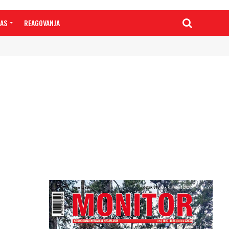
NAS
REAGOVANJA