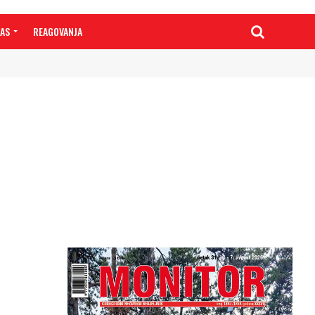
NAS
REAGOVANJA