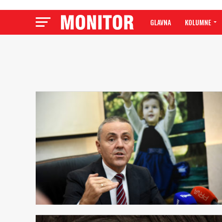
GLAVNA
KOLUMNE