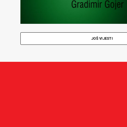
JOŠ VIJESTI