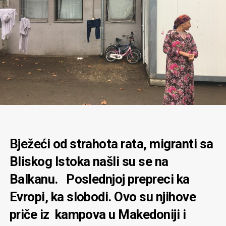
Bježeći od strahota rata, migranti sa
Bliskog Istoka našli su se na
Balkanu. Poslednjoj prepreci ka
Evropi, ka slobodi. Ovo su njihove
priče iz kampova u Makedoniji i