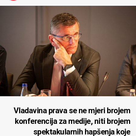
Vladavina prava se ne mjeri brojem
konferencija za medije, niti brojem
spektakularnih hapšenja koje