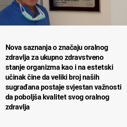
Nova saznanja o značaju oralnog
zdravlja za ukupno zdravstveno
stanje organizma kao i na estetski
učinak čine da veliki broj naših
sugrađana postaje svjestan važnosti
da poboljša kvalitet svog oralnog
zdravlja