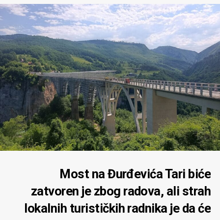
Most na Đurđevića Tari biće
zatvoren je zbog radova, ali strah
lokalnih turističkih radnika je da će