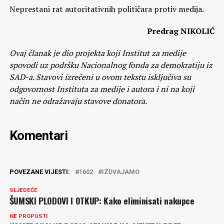
Neprestani rat autoritativnih političara protiv medija.
Predrag NIKOLIĆ
Ovaj članak je dio projekta koji Institut za medije
spovodi uz podršku Nacionalnog fonda za demokratiju iz
SAD-a. Stavovi izrečeni u ovom tekstu isključiva su
odgovornost Instituta za medije i autora i ni na koji
način ne odražavaju stavove donatora.
Komentari
POVEZANE VIJESTI:
1602
IZDVAJAMO
SLJEDEĆE
ŠUMSKI PLODOVI I OTKUP: Kako eliminisati nakupce
NE PROPUSTI