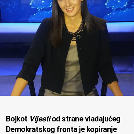
Bojkot
Vijesti
od strane vladajućeg
Demokratskog fronta je kopiranje