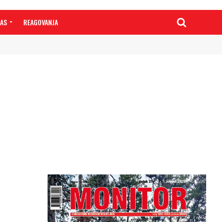
NAS
REAGOVANJA