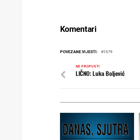
Komentari
POVEZANE VIJESTI:
1579
NE PROPUSTI
LIČNO: Luka Boljević