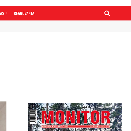
NAS
REAGOVANJA