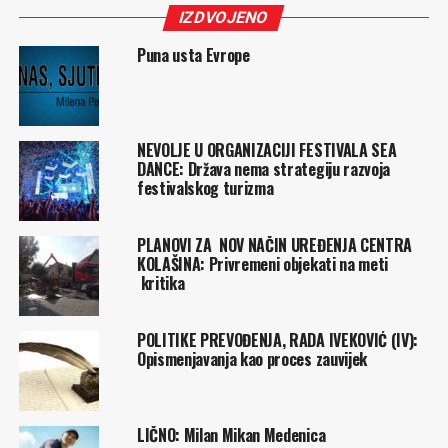
IZDVOJENO
Puna usta Evrope
NEVOLJE U ORGANIZACIJI FESTIVALA SEA
DANCE: Država nema strategiju razvoja
festivalskog turizma
PLANOVI ZA NOV NAČIN UREĐENJA CENTRA
KOLAŠINA: Privremeni objekati na meti
kritika
POLITIKE PREVOĐENJA, RADA IVEKOVIĆ (IV):
Opismenjavanja kao proces zauvijek
LIČNO: Milan Mikan Medenica