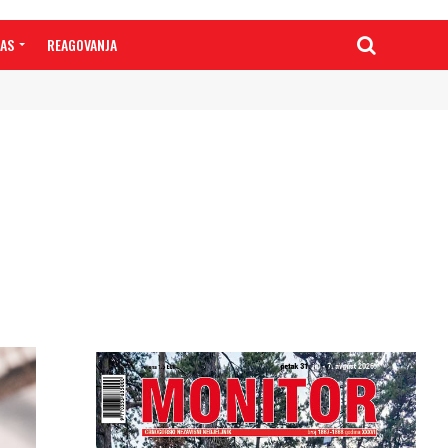
NAS
REAGOVANJA