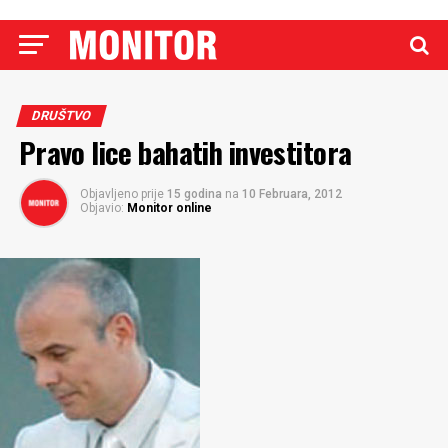
DRUŠTVO
Pravo lice bahatih investitora
Objavljeno prije
15 godina
na
10 Februara, 2012
Objavio:
Monitor online