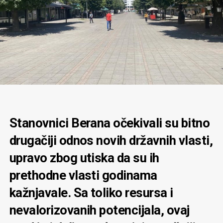
Stanovnici Berana očekivali su bitno
drugačiji odnos novih državnih vlasti,
upravo zbog utiska da su ih
prethodne vlasti godinama
kažnjavale. Sa toliko resursa i
nevalorizovanih potencijala, ovaj