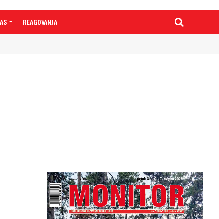
NAS
REAGOVANJA