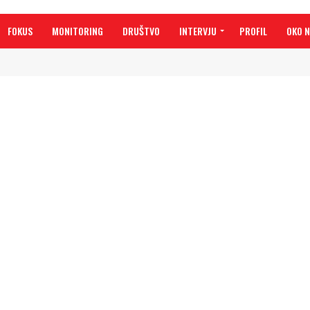
FOKUS
MONITORING
DRUŠTVO
INTERVJU
PROFIL
OKO 