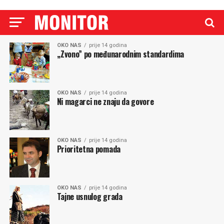
OKO NAS
prije 14 godina
,,Zvono” po međunarodnim standardima
OKO NAS
prije 14 godina
Ni magarci ne znaju da govore
OKO NAS
prije 14 godina
Prioritetna pomada
OKO NAS
prije 14 godina
Tajne usnulog grada