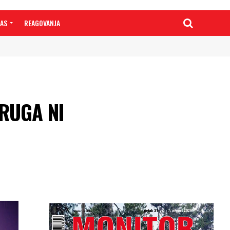
NAS
REAGOVANJA
RUGA NI