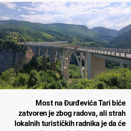
Most na Đurđevića Tari biće
zatvoren je zbog radova, ali strah
lokalnih turističkih radnika je da će