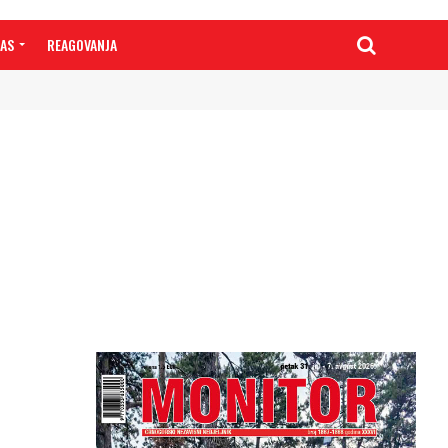
NAS
REAGOVANJA