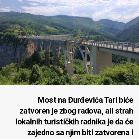
Most na Đurđevića Tari biće
zatvoren je zbog radova, ali strah
lokalnih turističkih radnika je da će
zajedno sa njim biti zatvorena i