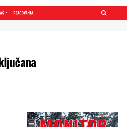
NAS
REAGOVANJA
ključana