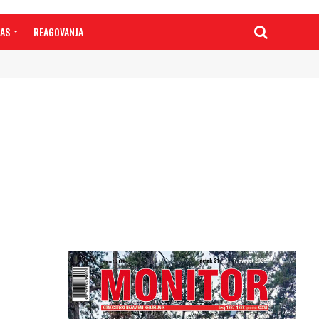
NAS
REAGOVANJA