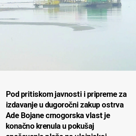
Pod pritiskom javnosti i pripreme za
izdavanje u dugoročni zakup ostrva
Ade Bojane crnogorska vlast je
konačno krenula u pokušaj