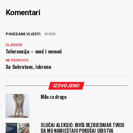
Komentari
POVEZANE VIJESTI:
1559
SLJEDEĆE
Tolerancija – moć i nemoć
NE PROPUSTI
Sa Sokratom, iskreno
IZDVOJENO
Milo za drago
SLUČAJ ALEKSIĆ: BIVŠI BEZBJEDNJAK TVRDI
DA MU NAMJEŠTAJU POKUŠAJ UBISTVA