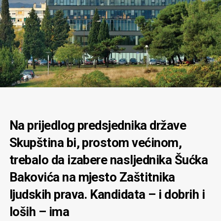
Na prijedlog predsjednika države
Skupština bi, prostom većinom,
trebalo da izabere nasljednika Šućka
Bakovića na mjesto Zaštitnika
ljudskih prava. Kandidata – i dobrih i
loših – ima